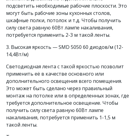
подсветить необходимые рабочие плоскости. Это
могут быть рабочие зоны кухонных столов,
шкафные полки, потолок и т.д. Чтобы получить
силу света равную 60Вт лампе накаливания,
потребуется применить 2-3 м такой ленты.
3. Высокая яркость — SMD 5050 60 диодов/м (12-
14,4Вт/м)
Светодиодная лента с такой яркостью позволит
применить её в качестве основного или
дополнительного освещения всего помещения.
Это может быть сделано через правильный
монтаж на потолке или в определенных зонах, где
требуется дополнительное освещение. Чтобы
получить силу света равную 60Вт лампе
накаливания, потребуется применить 1-1,5 м
такой ленты.