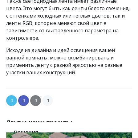
Также светодиодная лента имеет различные
цвета. Это могут быть как ленты белого свечения,
с оттенками холодных или теплых цветов, так и
ленты RGB, которые меняют свой цвет в
зависимости от выставленного параметра на
контроллере.
Исходя из дизайна и идей освещения вашей
ванной комнаты, можно скомбинировать и
применить ленту с разной яркостью на разные
участки ваших конструкций.
Другие наши проекты
Решения