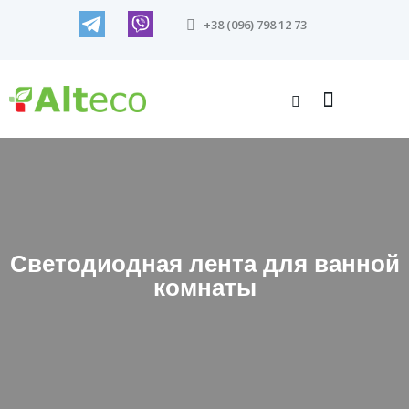
+38 (096) 798 12 73
Светодиодная лента для ванной
комнаты