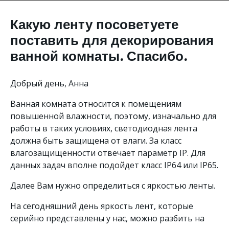
Какую ленту посоветуете
поставить для декорирования
ванной комнаты. Спасибо.
Добрый день, Анна
Ванная комната относится к помещениям
повышенной влажности, поэтому, изначально для
работы в таких условиях, светодиодная лента
должна быть защищена от влаги. За класс
влагозащищенности отвечает параметр IP. Для
данных задач вполне подойдет класс IP64 или IP65.
Далее Вам нужно определиться с яркостью ленты.
На сегодняшний день яркость лент, которые
серийно представлены у нас, можно разбить на