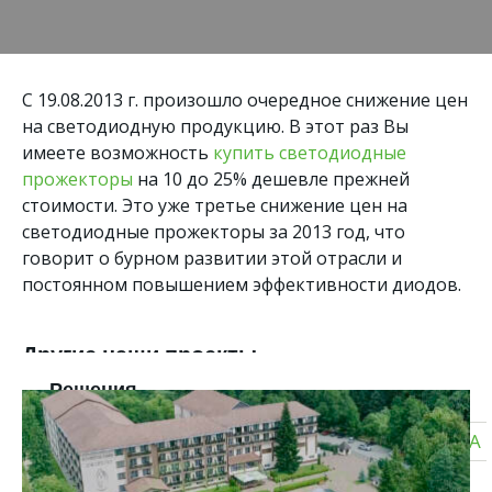
С 19.08.2013 г. произошло очередное снижение цен
на светодиодную продукцию. В этот раз Вы
имеете возможность
купить светодиодные
прожекторы
на 10 до 25% дешевле прежней
стоимости. Это уже третье снижение цен на
светодиодные прожекторы за 2013 год, что
говорит о бурном развитии этой отрасли и
постоянном повышением эффективности диодов.
Другие наши проекты
Решения
СОЛНЕЧНЫЕ ЭЛЕКТРОСТАНЦИИ ДЛЯ БИЗНЕСА
ТИПОВЫЕ СОЛНЕЧНЫЕ ЭЛЕКТРОСТАНЦИИ