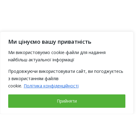
Ми цінуємо вашу приватність
Ми використовуємо cookie-файли для надання
найбільш актуальної інформації
Продовжуючи використовувати сайт, ви погоджуєтесь
з використанням файлів
cookie.
Політика конфіденційності
Прийняти
Рабочие дни