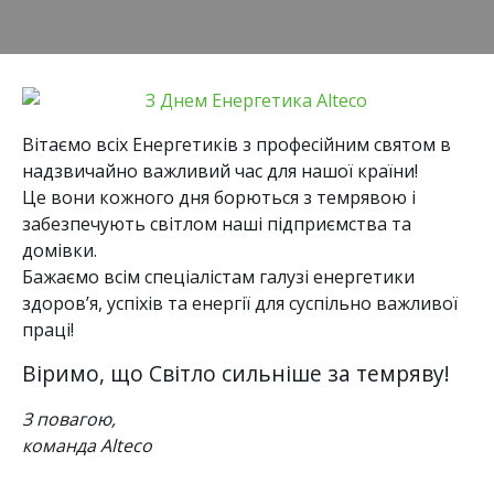
Вітаємо всіх Енергетиків з професійним святом в
надзвичайно важливий час для нашої країни!
Це вони кожного дня борються з темрявою і
забезпечують світлом наші підприємства та
домівки.
Бажаємо всім спеціалістам галузі енергетики
здоров’я, успіхів та енергії для суспільно важливої
праці!
Віримо, що Світло сильніше за темряву!
З повагою,
команда Alteco