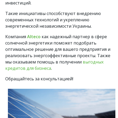
инвестиций.
Такие инициативы способствуют внедрению
современных технологий и укреплению
энергетической независимости Украины.
Компания
Alteco
как надежный партнер в сфере
солнечной энергетики поможет подобрать
оптимальное решение для вашего предприятия и
реализовать энергоэффективные проекты. Также
мы оказываем помощь в получении
выгодных
кредитов для бизнеса
.
Обращайтесь за консультацией!