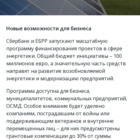
Новые возможности для бизнеса
Сбербанк и ЕБРР запускают масштабную
программу финансирования проектов в сфере
энергетики. Общий бюджет инициативы – 100
миллионов евро, а значительную часть средств
направят на развитие возобновляемой
энергетики и модернизацию предприятий.
Программа доступна для бизнеса,
муниципалитетов, коммунальных предприятий,
ОСМД. Особое внимание будет уделено
компаниям, пострадавшим от войны или
поддерживающим ветеранов и внутренне
перемещенных лиц – для них предусмотрены
грантовые компенсации до 30% от суммы