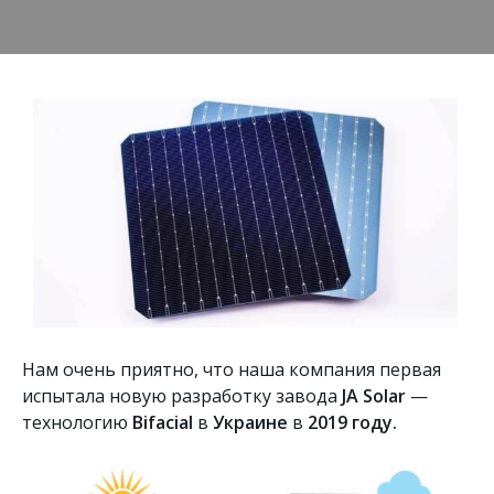
Нам очень приятно, что наша компания первая
испытала новую разработку завода
JA Solar
—
технологию
Bifacial
в
Украине
в
2019 году.