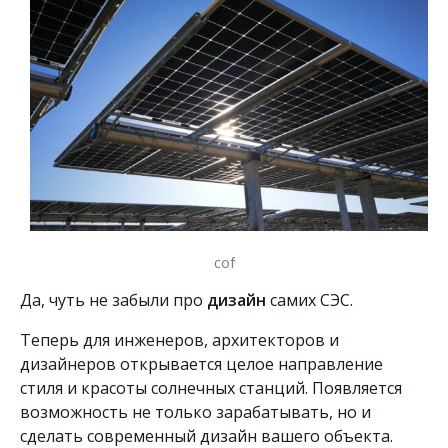
cof
Да, чуть не забыли про
дизайн
самих СЭС.
Теперь для инженеров, архитекторов и
дизайнеров открывается целое направление
стиля и красоты солнечных станций. Появляется
возможность не только зарабатывать, но и
сделать современный дизайн вашего объекта.