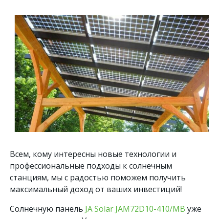
Всем, кому интересны новые технологии и
профессиональные подходы к солнечным
станциям, мы с радостью поможем получить
максимальный доход от ваших инвестиций!
Солнечную панель
JA Solar JAM72D10-410/MB
уже