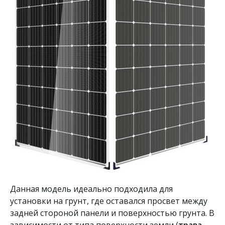
Данная модель идеально подходила для
установки на грунт, где оставался просвет между
задней стороной панели и поверхностью грунта. В