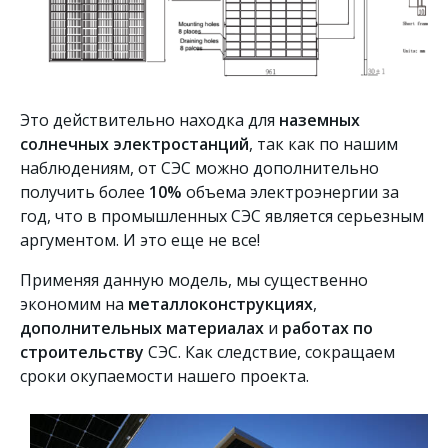
Это действительно находка для
наземных
солнечных электростанций
, так как по нашим
наблюдениям, от СЭС можно дополнительно
получить более
10%
объема электроэнергии за
год, что в промышленных СЭС является серьезным
аргументом. И это еще не все!
Применяя данную модель, мы существенно
экономим на
металлоконструкциях
,
дополнительных материалах
и
работах по
строительству
СЭС. Как следствие, сокращаем
сроки окупаемости нашего проекта.