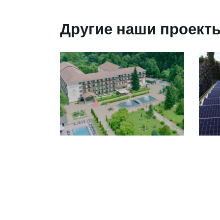
Другие наши проект