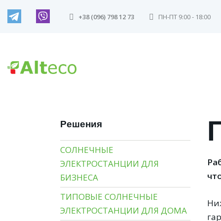
+38 (096) 798 12 73
ПН-ПТ 9:00 - 18:00
Решения
СОЛНЕЧНЫЕ
Ра
ЭЛЕКТРОСТАНЦИИ ДЛЯ
чт
БИЗНЕСА
ТИПОВЫЕ СОЛНЕЧНЫЕ
Ни
ЭЛЕКТРОСТАНЦИИ ДЛЯ ДОМА
га