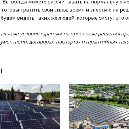
с. Вы всегда можете рассчитывать на нормальную ч
 готовы тратить свои силы, время и энергию на реш
будем видеть таких же людей, которые смогут это о
тальные условия гарантии на проектные решения пр
ументации, договорах, паспортах и гарантийных тало
ы