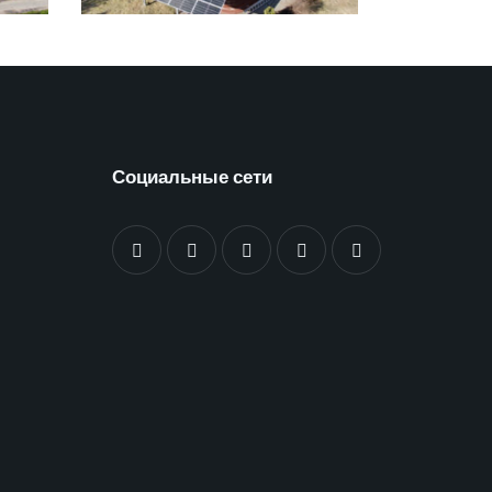
Социальные сети