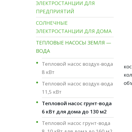
ЭЛЕКТРОСТАНЦИИ ДЛЯ
ПРЕДПРИЯТИЙ
СОЛНЕЧНЫЕ
ЭЛЕКТРОСТАНЦИИ ДЛЯ ДОМА
ТЕПЛОВЫЕ НАСОСЫ ЗЕМЛЯ —
ВОДА
Тепловой насос воздух-вода
ко
8 кВт
ко
об
Тепловой насос воздух-вода
11,5 кВт
Тепловой насос грунт-вода
6 кВт для дома до 130 м2
Тепловой насос грунт-вода
8, 10 кВт для дома до 160 м2