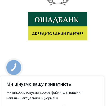
Ми цінуємо вашу приватність
Ми використовуємо cookie-файли для надання
найбільш актуальної інформації