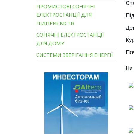
Ст
ПРОМИСЛОВІ СОНЯЧНІ
Пі
ЕЛЕКТРОСТАНЦІЇ ДЛЯ
ПІДПРИЄМСТВ
Де
СОНЯЧНІ ЕЛЕКТРОСТАНЦІЇ
Ку
ДЛЯ ДОМУ
Поч
СИСТЕМИ ЗБЕРІГАННЯ ЕНЕРГІЇ
На 