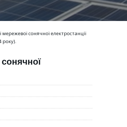
 мережевої сонячної електростанції
 року).
 сонячної