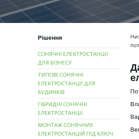
Ниж
Рішення
пот
СОНЯЧНІ ЕЛЕКТРОСТАНЦІЇ
ДЛЯ БІЗНЕСУ
Д
е
ТИПОВІ СОНЯЧНІ
ЕЛЕКТРОСТАНЦІЇ ДЛЯ
Пот
БУДИНКІВ
Вл
ГІБРИДНІ СОНЯЧНІ
ЕЛЕКТРОСТАНЦІЇ
Вар
МОНТАЖ СОНЯЧНИХ
Ве
ЕЛЕКТРОСТАНЦІЙ ПІД КЛЮЧ