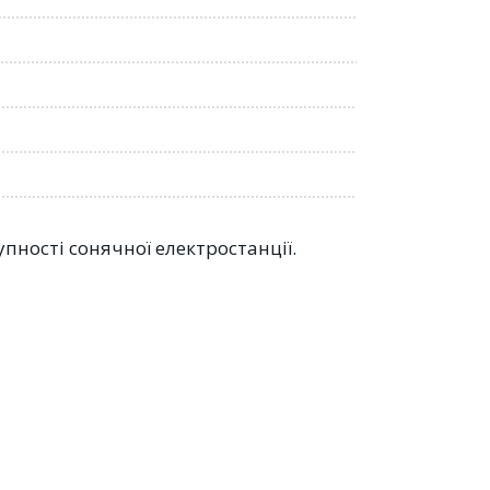
пності сонячної електростанції.