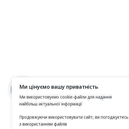
Ми цінуємо вашу приватність
КНОПКА
ЗВ'ЯЗКУ
Ми використовуємо cookie-файли для надання
найбільш актуальної інформації
Продовжуючи використовувати сайт, ви погоджуєтесь
з використанням файлів