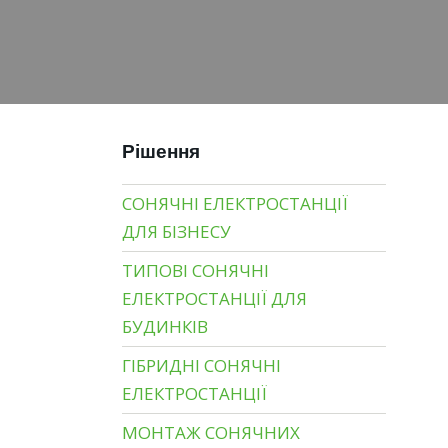
Рішення
СОНЯЧНІ ЕЛЕКТРОСТАНЦІЇ
ДЛЯ БІЗНЕСУ
ТИПОВІ СОНЯЧНІ
ЕЛЕКТРОСТАНЦІЇ ДЛЯ
БУДИНКІВ
ГІБРИДНІ СОНЯЧНІ
ЕЛЕКТРОСТАНЦІЇ
МОНТАЖ СОНЯЧНИХ