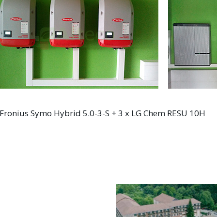
 Fronius Symo Hybrid 5.0-3-S + 3 x LG Chem RESU 10H