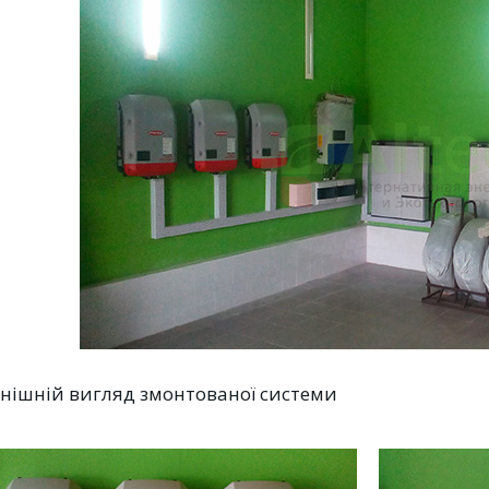
внішній вигляд змонтованої системи