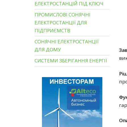
ЕЛЕКТРОСТАНЦІЙ ПІД КЛЮЧ
ПРОМИСЛОВІ СОНЯЧНІ
ЕЛЕКТРОСТАНЦІЇ ДЛЯ
ПІДПРИЄМСТВ
СОНЯЧНІ ЕЛЕКТРОСТАНЦІЇ
ДЛЯ ДОМУ
За
вик
СИСТЕМИ ЗБЕРІГАННЯ ЕНЕРГІЇ
Рі
про
Фун
гар
Оп