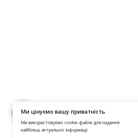
Ми цінуємо вашу приватність
Ми використовуємо cookie-файли для надання
найбільш актуальної інформації