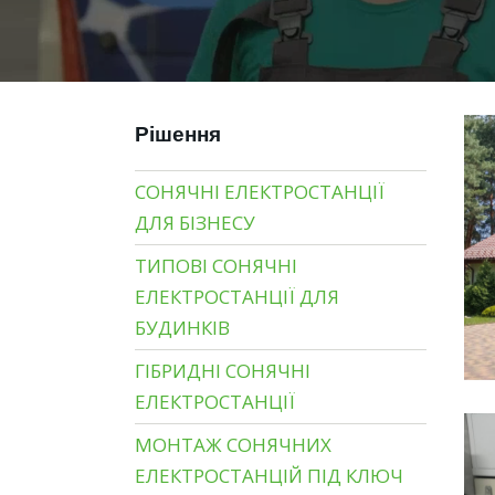
Рішення
СОНЯЧНІ ЕЛЕКТРОСТАНЦІЇ
ДЛЯ БІЗНЕСУ
ТИПОВІ СОНЯЧНІ
ЕЛЕКТРОСТАНЦІЇ ДЛЯ
БУДИНКІВ
ГІБРИДНІ СОНЯЧНІ
ЕЛЕКТРОСТАНЦІЇ
МОНТАЖ СОНЯЧНИХ
ЕЛЕКТРОСТАНЦІЙ ПІД КЛЮЧ