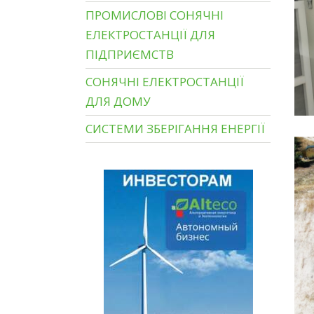
ПРОМИСЛОВІ СОНЯЧНІ
ЕЛЕКТРОСТАНЦІЇ ДЛЯ
ПІДПРИЄМСТВ
СОНЯЧНІ ЕЛЕКТРОСТАНЦІЇ
ДЛЯ ДОМУ
СИСТЕМИ ЗБЕРІГАННЯ ЕНЕРГІЇ