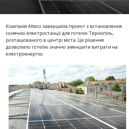
Компанія Alteco завершила проект з встановлення
сонячної електростанції для готелю Тернопіль,
розташованого в центрі міста. Це рішення
дозволило готелю значно зменшити витрати на
електроенергію.