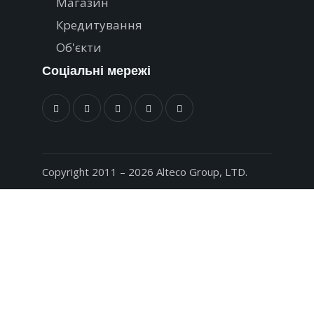
Магазин
Кредитування
Об'єкти
Соціальні мережі
Copyright 2011 – 2026 Alteco Group, LTD.