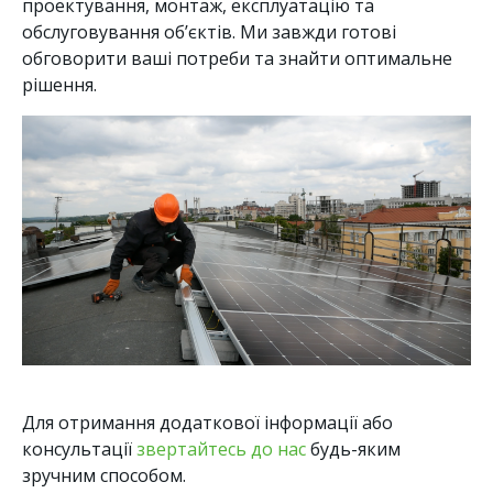
проектування, монтаж, експлуатацію та
обслуговування об’єктів. Ми завжди готові
обговорити ваші потреби та знайти оптимальне
рішення.
Для отримання додаткової інформації або
консультації
звертайтесь до нас
будь-яким
зручним способом.