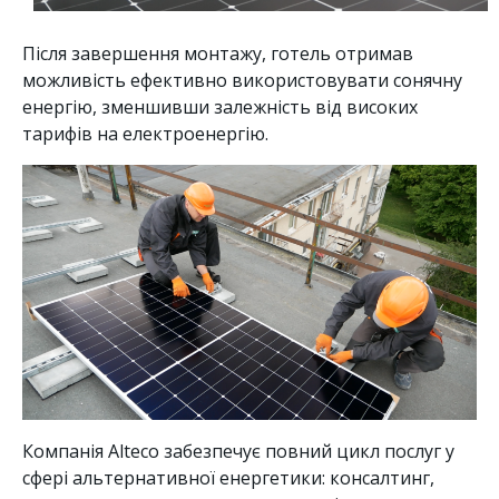
Після завершення монтажу, готель отримав
можливість ефективно використовувати сонячну
енергію, зменшивши залежність від високих
тарифів на електроенергію.
Компанія Alteco забезпечує повний цикл послуг у
сфері альтернативної енергетики: консалтинг,