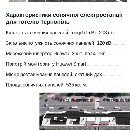
Характеристики сонячної електростанції
для готелю Тернопіль
Кількість сонячних панелей Longi 575 Вт: 208 шт
Загальна потужність сонячних панелей: 120 кВт
Мережевий інвертор Huawei: 2 шт. по 50 кВт
Пристрій моніторингу Huawei Smart
Місце розташування панелей: скатний дах
Площа сонячних панелей: 535 кв. м.