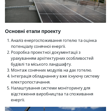
Основні етапи проекту
Аналіз енергоспоживання готелю та оцінка
потенціалу сонячної енергії.
Розробка проектної документації з
урахуванням архітектурних особливостей
будівлі та міського ландшафту.
Монтаж сонячних модулів на дах готелю.
Інтеграція обладнання у вже існуючу систему
електропостачання.
Налаштування системи моніторингу для
відстеження виробництва та споживання
енергії.