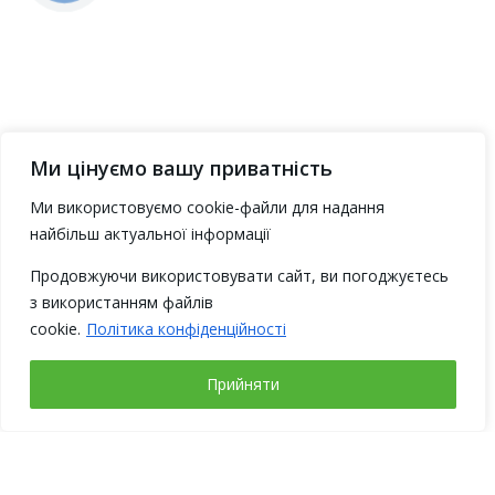
Ми цінуємо вашу приватність
Ми використовуємо cookie-файли для надання
найбільш актуальної інформації
Продовжуючи використовувати сайт, ви погоджуєтесь
з використанням файлів
cookie.
Політика конфіденційності
Прийняти