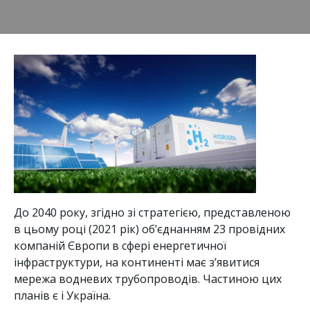
До 2040 року, згідно зі стратегією, представленою
в цьому році (2021 рік) об’єднанням 23 провідних
компаній Європи в сфері енергетичної
інфраструктури, на континенті має з’явитися
мережа водневих трубопроводів. Частиною цих
планів є і Україна.