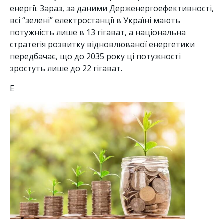
енергії. Зараз, за ​​даними Держенергоефективності,
всі “зелені” електростанції в Україні мають
потужність лише в 13 гігават, а національна
стратегія розвитку відновлюваної енергетики
передбачає, що до 2035 року ці потужності
зростуть лише до 22 гігават.
Е