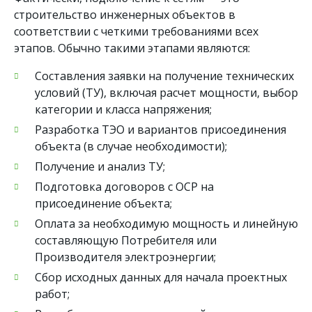
строительство инженерных объектов в
соответствии с четкими требованиями всех
этапов. Обычно такими этапами являются:
Составления заявки на получение технических
условий (ТУ), включая расчет мощности, выбор
категории и класса напряжения;
Разработка ТЭО и вариантов присоединения
объекта (в случае необходимости);
Получение и анализ ТУ;
Подготовка договоров с ОСР на
присоединение объекта;
Оплата за необходимую мощность и линейную
составляющую Потребителя или
Производителя электроэнергии;
Сбор исходных данных для начала проектных
работ;