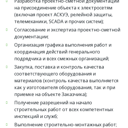
Разработка проектно-сметной документации
на присоединение объекта к электросетям
(включая проект АСКУЭ, релейной защиты,
телемеханики, SCADA и прочих систем);
Согласование и экспертиза проектно-сметной
документации;
Организация графика выполнения работ и
координация действий генерального
подрядчика и всех смежных организаций;
Закупка, поставка и контроль качества
соответствующего оборудования и
материалов (контроль качества выполняется
как у изготовителя оборудования, так и при
приемке на объекте Заказчика);
Получение разрешений на начало
строительных работ от всех компетентных
инспекций и служб;
Выполнение строительно-монтажных работ;