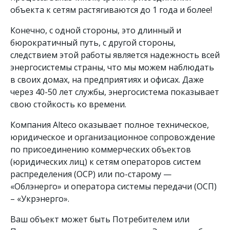
объекта к сетям растягиваются до 1 года и более!
Конечно, с одной стороны, это длинный и
бюрократичный путь, с другой стороны,
следствием этой работы является надежность всей
энергосистемы страны, что мы можем наблюдать
в своих домах, на предприятиях и офисах. Даже
через 40-50 лет службы, энергосистема показывает
свою стойкость ко времени.
Компания Alteco оказывает полное техническое,
юридическое и организационное сопровождение
по присоединению коммерческих объектов
(юридических лиц) к сетям операторов систем
распределения (ОСР) или по-старому —
«Облэнерго» и оператора системы передачи (ОСП)
– «Укрэнерго».
Ваш объект может быть Потребителем или