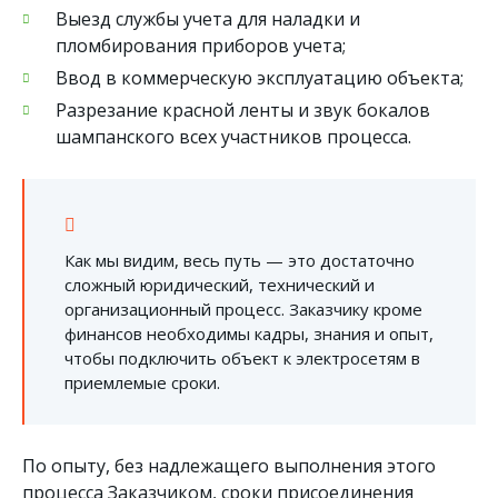
Выезд службы учета для наладки и
пломбирования приборов учета;
Ввод в коммерческую эксплуатацию объекта;
Разрезание красной ленты и звук бокалов
шампанского всех участников процесса.
Как мы видим, весь путь — это достаточно
сложный юридический, технический и
организационный процесс. Заказчику кроме
финансов необходимы кадры, знания и опыт,
чтобы подключить объект к электросетям в
приемлемые сроки.
По опыту, без надлежащего выполнения этого
процесса Заказчиком, сроки присоединения