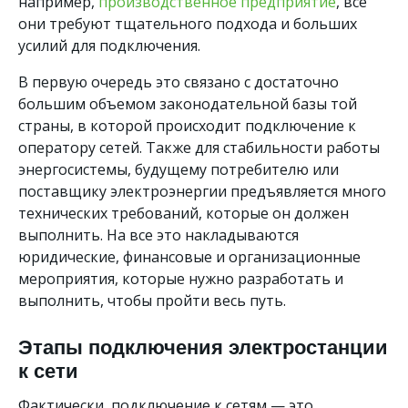
например,
производственное предприятие
, все
они требуют тщательного подхода и больших
усилий для подключения.
В первую очередь это связано с достаточно
большим объемом законодательной базы той
страны, в которой происходит подключение к
оператору сетей. Также для стабильности работы
энергосистемы, будущему потребителю или
поставщику электроэнергии предъявляется много
технических требований, которые он должен
выполнить. На все это накладываются
юридические, финансовые и организационные
мероприятия, которые нужно разработать и
выполнить, чтобы пройти весь путь.
Этапы подключения электростанции
к сети
Фактически, подключение к сетям — это