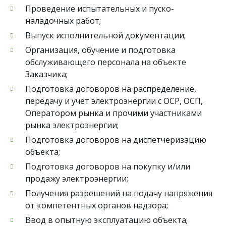
Проведение испытательных и пуско-
наладочных работ;
Выпуск исполнительной документации;
Организация, обучение и подготовка
обслуживающего персонала на объекте
Заказчика;
Подготовка договоров на распределение,
передачу и учет электроэнергии с ОСР, ОСП,
Оператором рынка и прочими участниками
рынка электроэнергии;
Подготовка договоров на диспетчеризацию
объекта;
Подготовка договоров на покупку и/или
продажу электроэнергии;
Получения разрешений на подачу напряжения
от компетентных органов надзора;
Ввод в опытную эксплуатацию объекта;