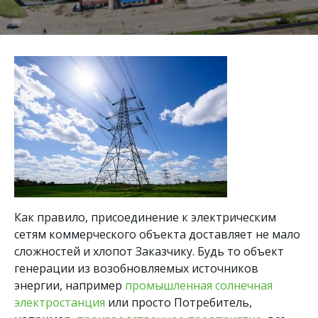
Как правило, присоединение к электрическим
сетям коммерческого объекта доставляет не мало
сложностей и хлопот Заказчику. Будь то объект
генерации из возобновляемых источников
энергии, например
промышленная солнечная
электростанция
или просто Потребитель,