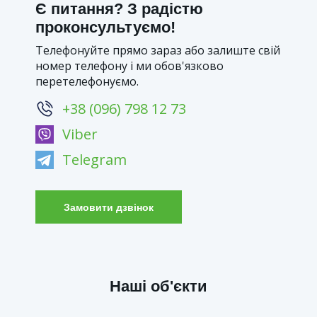
Є питання? З радістю
проконсультуємо!
Телефонуйте прямо зараз або залиште свій
номер телефону і ми обов'язково
перетелефонуємо.
+38 (096) 798 12 73
Viber
Telegram
Замовити дзвінок
Наші об'єкти