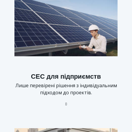
СЕС для підприємств
Лише перевірені рішення з індивідуальним
підходом до проектів.