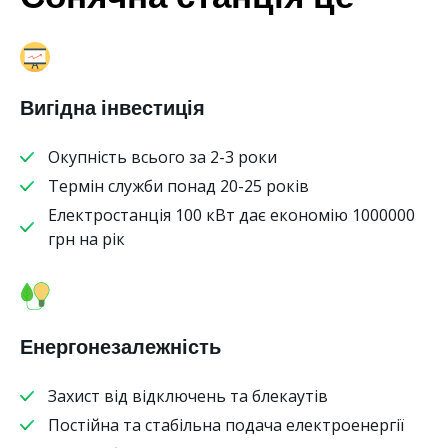
Вигідна інвестиція
Окупність всього за 2-3 роки
Термін служби понад 20-25 років
Електростанція 100 кВт дає економію 1000000
грн на рік
Енергонезалежність
Захист від відключень та блекаутів
Постійна та стабільна подача електроенергії