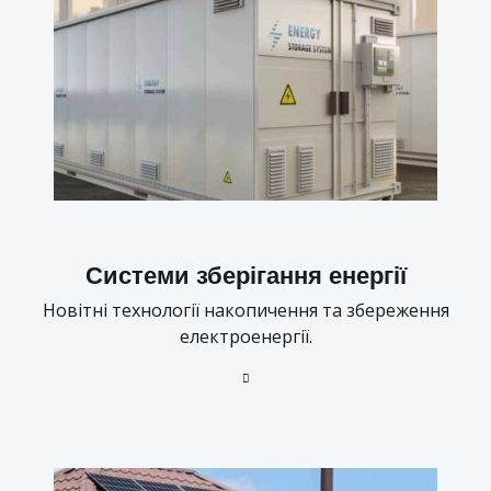
Системи зберігання енергії
Новітні технології накопичення та збереження
електроенергії.