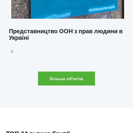
Представництво ООН з прав людини в
Україні
Більше об'єктів