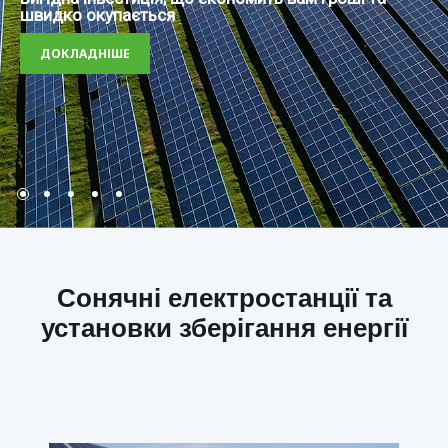
швидко окупається
ДОКЛАДНІШЕ
Сонячні електростанції та
установки зберігання енергії