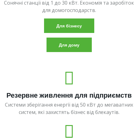
Сонячні станції від 1 до 30 кВт. Економія та заробіток
для домогосподарств.
Для бізнесу
Для дому
Резервне живлення для підприємств
Системи зберігання енергії від 50 кВт до мегаватних
систем, які захистять бізнес від блекаутів.