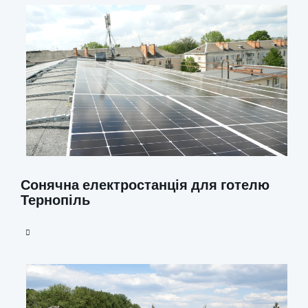
Сонячна електростанція для готелю
Тернопіль