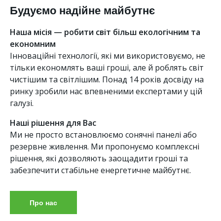
Будуємо надійне майбутнє
Наша місія — робити світ більш екологічним та
економним
Інноваційні технології, які ми використовуємо, не
тільки економлять ваші гроші, але й роблять світ
чистішим та світлішим. Понад 14 років досвіду на
ринку зробили нас впевненими експертами у цій
галузі.
Наші рішення для Вас
Ми не просто встановлюємо сонячні панелі або
резервне живлення. Ми пропонуємо комплексні
рішення, які дозволяють заощадити гроші та
забезпечити стабільне енергетичне майбутнє.
Про нас