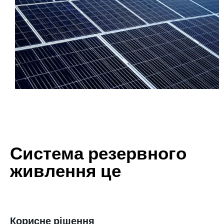
Система резервного
живлення це
Корисне рішення