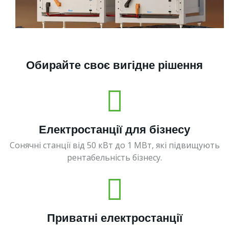
Обирайте своє вигідне рішення
Електростанції для бізнесу
Сонячні станції від 50 кВт до 1 МВт, які підвищують
рентабельність бізнесу.
Приватні електростанції