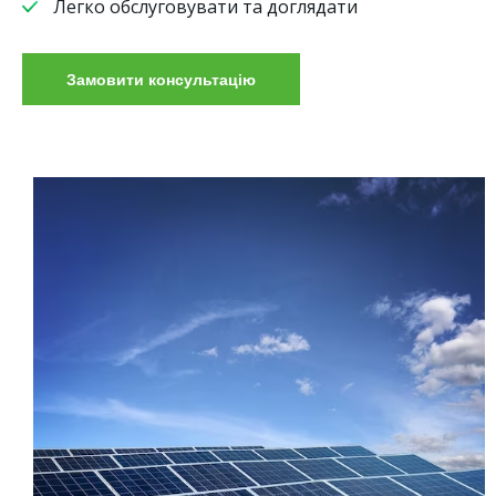
Легко обслуговувати та доглядати
Замовити консультацію