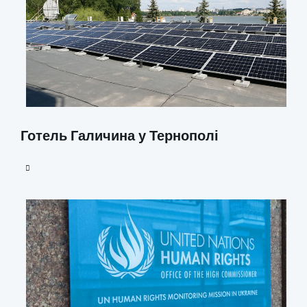
Готель Галичина у Тернополі