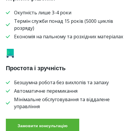
Окупність лише 3-4 роки
Термін служби понад 15 років (5000 циклів
розряду)
Економія на пальному та розхідних матеріалах
Простота і зручність
Безшумна робота без вихлопів та запаху
Автоматичне перемикання
Мінімальне обслуговування та віддалене
управління
Замовити консультацію