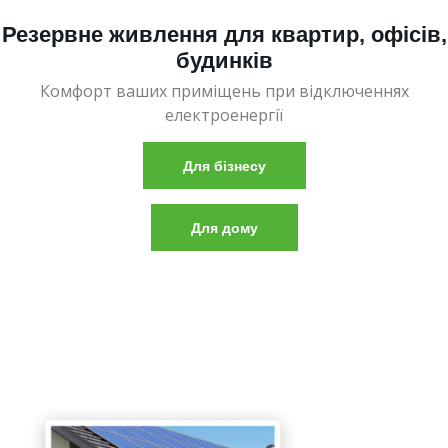
Резервне живлення для квартир, офісів,
будинків
Комфорт ваших приміщень при відключеннях
електроенергії
Для бізнесу
Для дому