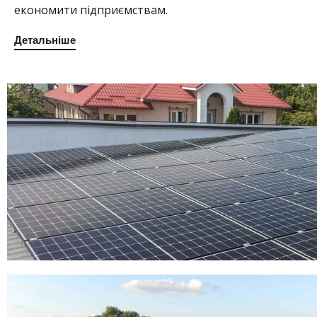
економити підприємствам.
Детальніше