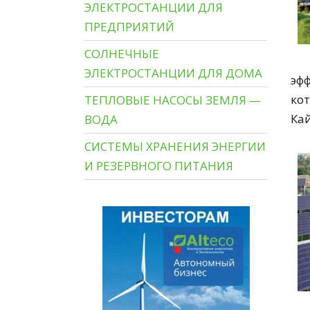
ЭЛЕКТРОСТАНЦИИ ДЛЯ
ПРЕДПРИЯТИЙ
СОЛНЕЧНЫЕ
ЭЛЕКТРОСТАНЦИИ ДЛЯ ДОМА
эфф
ко
ТЕПЛОВЫЕ НАСОСЫ ЗЕМЛЯ —
Ка
ВОДА
СИСТЕМЫ ХРАНЕНИЯ ЭНЕРГИИ
И РЕЗЕРВНОГО ПИТАНИЯ