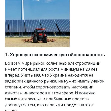
1. Хорошую экономическую обоснованность
Во всем мире рынок солнечных электростанций
имеет потенциал для роста минимум на 20 лет
вперед. Учитывая, что Украина находится на
задворках данного рынка, не нужно иметь ученой
степени, чтобы спрогнозировать настоящий
ажиотаж инвесторов в этой сфере. И конечно,
самые интересные и прибыльные проекты
достанутся тем, кто первыми придет на этот
рынок.