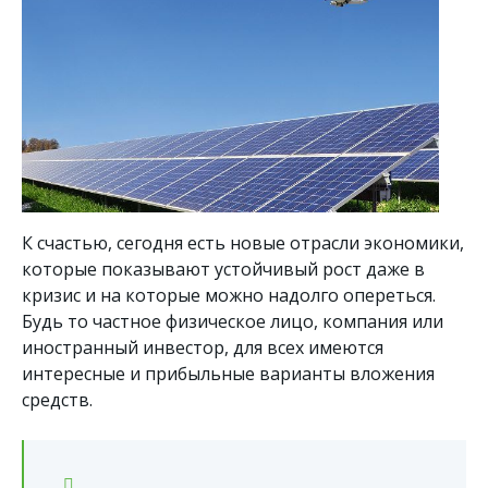
К счастью, сегодня есть новые отрасли экономики,
которые показывают устойчивый рост даже в
кризис и на которые можно надолго опереться.
Будь то частное физическое лицо, компания или
иностранный инвестор, для всех имеются
интересные и прибыльные варианты вложения
средств.