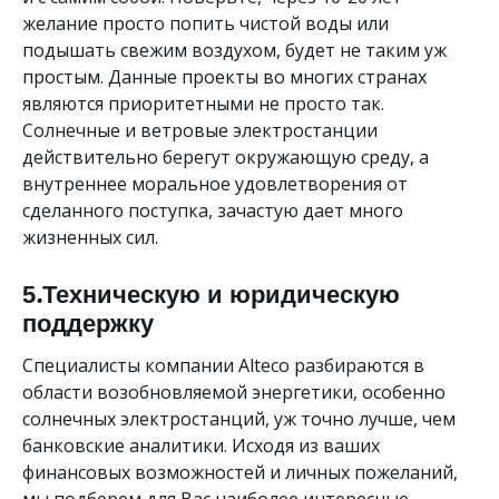
желание просто попить чистой воды или
подышать свежим воздухом, будет не таким уж
простым. Данные проекты во многих странах
являются приоритетными не просто так.
Солнечные и ветровые электростанции
действительно берегут окружающую среду, а
внутреннее моральное удовлетворения от
сделанного поступка, зачастую дает много
жизненных сил.
5.Техническую и юридическую
поддержку
Специалисты компании Alteco разбираются в
области возобновляемой энергетики, особенно
солнечных электростанций, уж точно лучше, чем
банковские аналитики. Исходя из ваших
финансовых возможностей и личных пожеланий,
мы подберем для Вас наиболее интересные