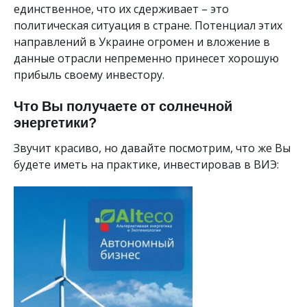
единственное, что их сдерживает – это
политическая ситуация в стране. Потенциал этих
направлений в Украине огромен и вложение в
данные отрасли непременно принесет хорошую
прибыль своему инвестору.
Что Вы получаете от солнечной
энергетики?
Звучит красиво, но давайте посмотрим, что же Вы
будете иметь на практике, инвестировав в ВИЭ: