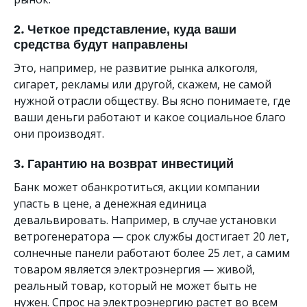
2. Четкое представление, куда ваши
средства будут направлены
Это, например, не развитие рынка алкоголя,
сигарет, рекламы или другой, скажем, не самой
нужной отрасли обществу. Вы ясно понимаете, где
ваши деньги работают и какое социальное благо
они производят.
3. Гарантию на возврат инвестиций
Банк может обанкротиться, акции компании
упасть в цене, а денежная единица
девальвировать. Например, в случае установки
ветрогенератора — срок службы достигает 20 лет,
солнечные панели работают более 25 лет, а самим
товаром является электроэнергия — живой,
реальный товар, который не может быть не
нужен. Спрос на электроэнергию растет во всем