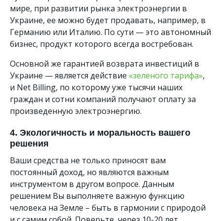
мире, при развитии рынка электроэнергии в
Украине, ее можно будет продавать, например, в
Германию или Италию. По сути — это автономный
бизнес, продукт которого всегда востребован.
Основной же гарантией возврата инвестиций в
Украине — является действие
«зеленого тарифа»
,
и Net Billing, по которому уже тысячи наших
граждан и сотни компаний получают оплату за
произведенную электроэнергию.
4. Экологичность и моральность вашего
решения
Ваши средства не только приносят вам
постоянный доход, но являются важным
инструментом в другом вопросе. Данным
решением Вы выполняете важную функцию
человека на Земле – быть в гармонии с природой
и с самим собой. Поверьте, через 10-20 лет