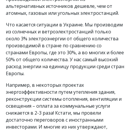
альтернативных источников дешевле, чем от
атомных, газовых или угольных электростанций.
Что касается ситуации в Украине. Мы производим
из солнечных и ветроэлектростанций только
около 3% электроэнергии от общего количества
производимой в стране по сравнению со
странами Европы, где это 30%, а во многих и более
50% от общего количества. У нас самый высокий
расход энергии на единицу продукции среди стран
Европы.
Например, в некоторых проектах
энергоэффективности путем утепления здания,
реконструкции системы отопления, вентиляции и
освещения – оплата за коммунальные услуги
снижается в 2-3 раза! Кстати, мы провели
достаточно переговоров с иностранными
инвесторами. И многие из них утверждают,