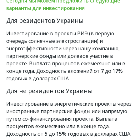
Сегодня мы можем предложить следующие
варианты для инвестирования
Для резидентов Украины
Инвестирование в проекты ВИЭ (в первую
очередь солнечные электростанции) и
энергоэффективности через нашу компанию,
партнерские фонды или долевое участие в
проекте. Выплата процентов ежемесячно или в
конце года. Доходность вложений от
7
до
17%
годовых в долларах США.
Для не резидентов Украины
Инвестирование в энергетические проекты через
иностранные партнерские фонды или напрямую
путем со-финансирования проекта. Выплата
процентов ежемесячно или в конце года.
Доходность от
5
до
15%
годовых в долларах США.