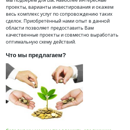
проекты, варианты инвестирования и окажем
весь комплекс услуг по сопровождению таких
сделок. Приобретённый нами опыт в данной
области позволяет предоставить Вам
качественные проекты и совместно выработать
оптимальную схему действий.
Что мы предлагаем?