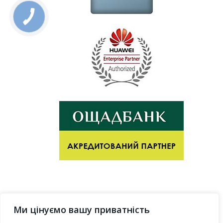
Ми цінуємо вашу приватність