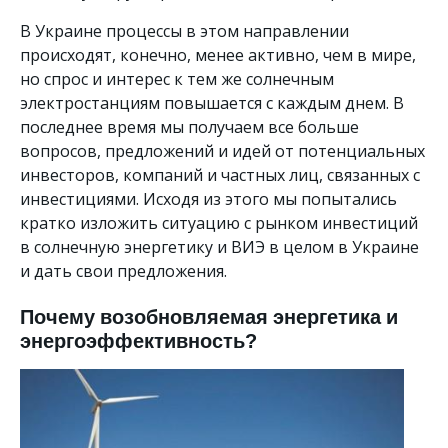
В Украине процессы в этом направлении
происходят, конечно, менее активно, чем в мире,
но спрос и интерес к тем же солнечным
электростанциям повышается с каждым днем. В
последнее время мы получаем все больше
вопросов, предложений и идей от потенциальных
инвесторов, компаний и частных лиц, связанных с
инвестициями. Исходя из этого мы попытались
кратко изложить ситуацию с рынком инвестиций
в солнечную энергетику и ВИЭ в целом в Украине
и дать свои предложения.
Почему возобновляемая энергетика и
энергоэффективность?