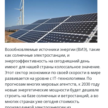
Возобновляемые источники энергии (ВИЭ), такие
как солнечные электростанции, и
энергоэффективность на сегодняшний день
имеют для нашей страны колоссальное значение.
Этот сектор экономики по своей скорости в мире
развивается на уровне с IT-технологиями. По
прогнозам многих мировых агентств, к 2030 году
новые энергетические мощности будет дешевле
строить на базе солнечных и ветростанций, а во
многих странах уже сегодня стоимость
производимой электроэнергии из