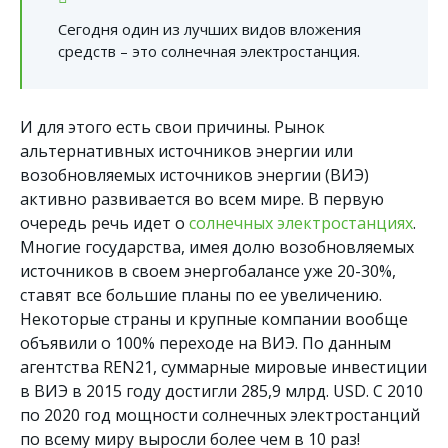
Сегодня один из лучших видов вложения
средств – это солнечная электростанция.
И для этого есть свои причины. Рынок
альтернативных источников энергии или
возобновляемых источников энергии (ВИЭ)
активно развивается во всем мире. В первую
очередь речь идет о
солнечных электростанциях
.
Многие государства, имея долю возобновляемых
источников в своем энергобалансе уже 20-30%,
ставят все большие планы по ее увеличению.
Некоторые страны и крупные компании вообще
объявили о 100% переходе на ВИЭ. По данным
агентства REN21, суммарные мировые инвестиции
в ВИЭ в 2015 году достигли 285,9 млрд. USD. С 2010
по 2020 год мощности солнечных электростанций
по всему миру выросли более чем в 10 раз!