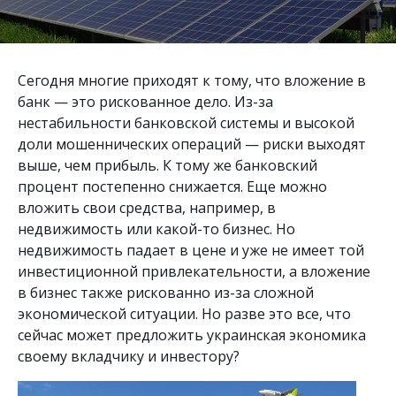
Сегодня многие приходят к тому, что вложение в
банк — это рискованное дело. Из-за
нестабильности банковской системы и высокой
доли мошеннических операций — риски выходят
выше, чем прибыль. К тому же банковский
процент постепенно снижается. Еще можно
вложить свои средства, например, в
недвижимость или какой-то бизнес. Но
недвижимость падает в цене и уже не имеет той
инвестиционной привлекательности, а вложение
в бизнес также рискованно из-за сложной
экономической ситуации. Но разве это все, что
сейчас может предложить украинская экономика
своему вкладчику и инвестору?