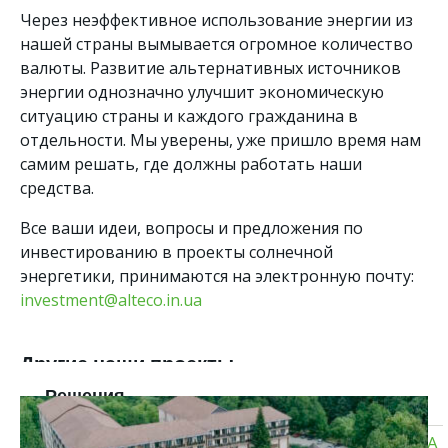
Через неэффективное использование энергии из
нашей страны вымывается огромное количество
валюты. Развитие альтернативных источников
энергии однозначно улучшит экономическую
ситуацию страны и каждого гражданина в
отдельности. Мы уверены, уже пришло время нам
самим решать, где должны работать наши
средства.
Все ваши идеи, вопросы и предложения по
инвестированию в проекты солнечной
энергетики, принимаются на электронную почту:
investment@alteco.in.ua
Другие наши проекты
Решения
СОЛНЕЧНЫЕ ЭЛЕКТРОСТАНЦИИ ДЛЯ БИЗНЕСА