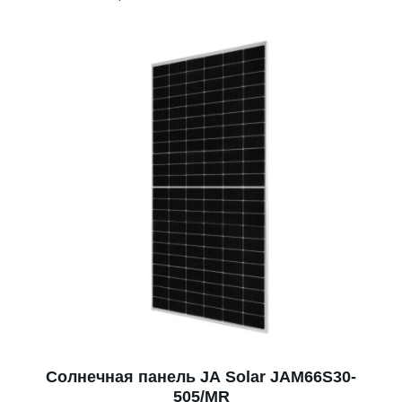
Солнечная панель JA Solar JAM66S30-
505/MR