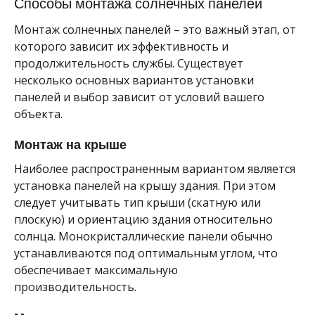
Способы монтажа солнечных панелей
Монтаж солнечных панелей – это важный этап, от
которого зависит их эффективность и
продолжительность службы. Существует
несколько основных вариантов установки
панелей и выбор зависит от условий вашего
объекта.
Монтаж на крыше
Наиболее распространенным вариантом является
установка панелей на крышу здания. При этом
следует учитывать тип крыши (скатную или
плоскую) и ориентацию здания относительно
солнца. Монокристаллические панели обычно
устанавливаются под оптимальным углом, что
обеспечивает максимальную
производительность.