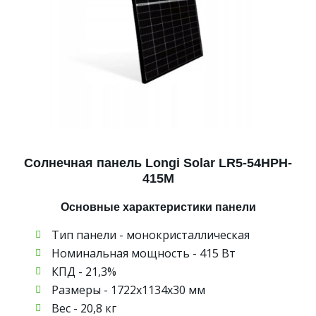
Солнечная панель Longi Solar LR5-54HPH-
415M
Основные характеристики панели
Тип панели - монокристаллическая
Номинальная мощность - 415 Вт
КПД - 21,3%
Размеры - 1722х1134х30 мм
Вес - 20,8 кг