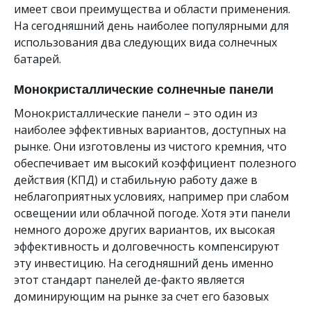
имеет свои преимущества и области применения.
На сегодняшний день наиболее популярными для
использования два следующих вида солнечных
батарей.
Монокристаллические солнечные панели
Монокристаллические панели – это один из
наиболее эффективных вариантов, доступных на
рынке. Они изготовлены из чистого кремния, что
обеспечивает им высокий коэффициент полезного
действия (КПД) и стабильную работу даже в
неблагоприятных условиях, например при слабом
освещении или облачной погоде. Хотя эти панели
немного дороже других вариантов, их высокая
эффективность и долговечность компенсируют
эту инвестицию. На сегодняшний день именно
этот стандарт панелей де-факто является
доминирующим на рынке за счет его базовых