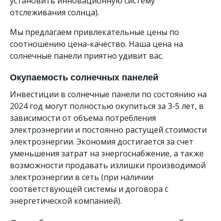
установить инновационную систему
отслеживания солнца).
Мы предлагаем привлекательные цены по
соотношению цена-качество. Наша цена на
солнечные панели приятно удивит вас.
Окупаемость солнечных панелей
Инвестиции в солнечные панели по состоянию на
2024 год могут полностью окупиться за 3-5 лет, в
зависимости от объема потребления
электроэнергии и постоянно растущей стоимости
электроэнергии. Экономия достигается за счет
уменьшения затрат на энергоснабжение, а также
возможности продавать излишки производимой
электроэнергии в сеть (при наличии
соответствующей системы и договора с
энергетической компанией).