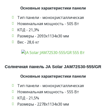
Основные характеристики панели
Тип панели - монокристаллическая
Номинальная мощность - 505 Вт
КПД - 21,3%
Размеры - 2093х1134х30 мм
Вес - 28,6 кг
Солнечная панель JA Solar JAM72S30-555/GR
Основные характеристики панели
Тип панели - монокристаллическая
Номинальная мощность - 555 Вт
КПД - 21,5%
Размеры - 2278х1134х30 мм