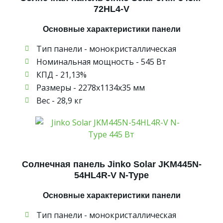
72HL4-V
Основные характеристики панели
Тип панели - монокристаллическая
Номинальная мощность - 545 Вт
КПД - 21,13%
Размеры - 2278х1134х35 мм
Вес - 28,9 кг
Солнечная панель Jinko Solar JKM445N-
54HL4R-V N-Type
Основные характеристики панели
Тип панели - монокристаллическая