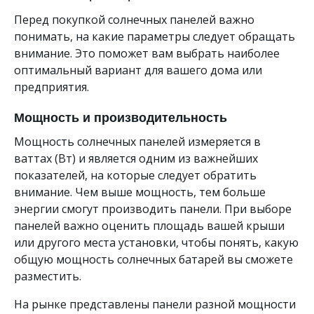
Перед покупкой солнечных панелей важно
понимать, на какие параметры следует обращать
внимание. Это поможет вам выбрать наиболее
оптимальный вариант для вашего дома или
предприятия.
Мощность и производительность
Мощность солнечных панелей измеряется в
ваттах (Вт) и является одним из важнейших
показателей, на которые следует обратить
внимание. Чем выше мощность, тем больше
энергии смогут производить панели. При выборе
панелей важно оценить площадь вашей крыши
или другого места установки, чтобы понять, какую
общую мощность солнечных батарей вы сможете
разместить.
На рынке представлены панели разной мощности