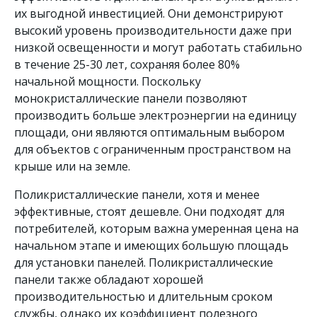
их выгодной инвестицией. Они демонстрируют
высокий уровень производительности даже при
низкой освещенности и могут работать стабильно
в течение 25-30 лет, сохраняя более 80%
начальной мощности. Поскольку
монокристаллические панели позволяют
производить больше электроэнергии на единицу
площади, они являются оптимальным выбором
для объектов с ограниченным пространством на
крыше или на земле.
Поликристаллические панели, хотя и менее
эффективные, стоят дешевле. Они подходят для
потребителей, которым важна умеренная цена на
начальном этапе и имеющих большую площадь
для установки панелей. Поликристаллические
панели также обладают хорошей
производительностью и длительным сроком
службы, однако их коэффициент полезного