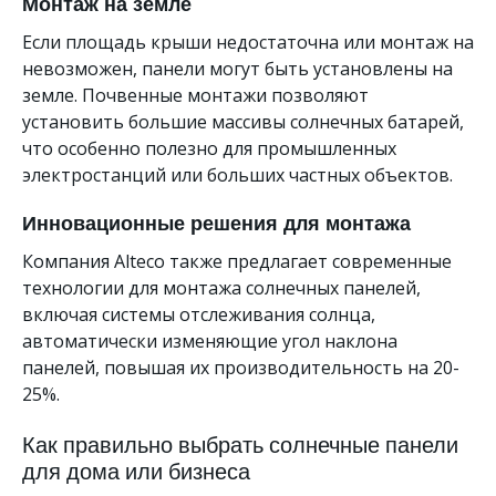
Монтаж на земле
Если площадь крыши недостаточна или монтаж на
невозможен, панели могут быть установлены на
земле. Почвенные монтажи позволяют
установить большие массивы солнечных батарей,
что особенно полезно для промышленных
электростанций или больших частных объектов.
Инновационные решения для монтажа
Компания Alteco также предлагает современные
технологии для монтажа солнечных панелей,
включая системы отслеживания солнца,
автоматически изменяющие угол наклона
панелей, повышая их производительность на 20-
25%.
Как правильно выбрать солнечные панели
для дома или бизнеса