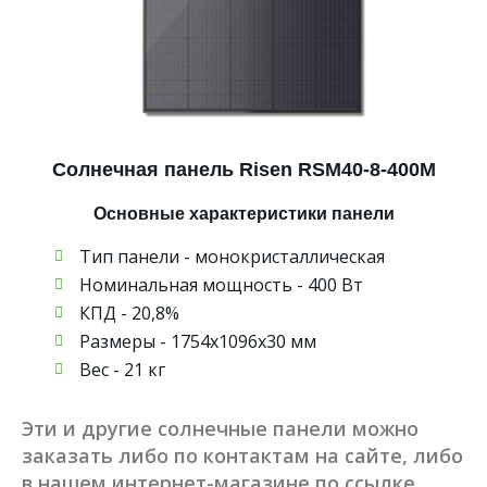
Солнечная панель Risen RSM40-8-400M
Основные характеристики панели
Тип панели - монокристаллическая
Номинальная мощность - 400 Вт
КПД - 20,8%
Размеры - 1754х1096х30 мм
Вес - 21 кг
Эти и другие солнечные панели можно
заказать либо по контактам на сайте, либо
в нашем интернет-магазине по ссылке