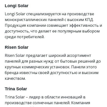
Longi Solar
Longi Solar специализируется на производстве
монокристаллических панелей с высоким КПД.
Продукция компании совмещает эффективность и
доступность, что делает ее популярным выбором
среди потребителей.
Risen Solar
Risen Solar предлагает широкий ассортимент
панелей для разных нужд: от бытовых решений до
крупных коммерческих установок. Панели этого
бренда известны своей доступностью и высоким
качеством.
Trina Solar
Trina Solar – лидер в области инноваций в
производстве солнечных панелей. Компания