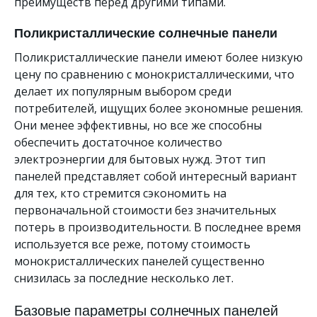
преимуществ перед другими типами.
Поликристаллические солнечные панели
Поликристаллические панели имеют более низкую
цену по сравнению с монокристаллическими, что
делает их популярным выбором среди
потребителей, ищущих более экономные решения.
Они менее эффективны, но все же способны
обеспечить достаточное количество
электроэнергии для бытовых нужд. Этот тип
панелей представляет собой интересный вариант
для тех, кто стремится сэкономить на
первоначальной стоимости без значительных
потерь в производительности. В последнее время
используется все реже, потому стоимость
монокристаллических панелей существенно
снизилась за последние несколько лет.
Базовые параметры солнечных панелей