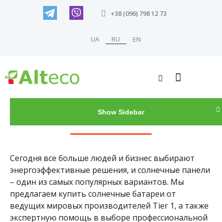
+38 (096) 798 12 73
UA
RU
EN
Show Sidebar
Солнечные панели
Сегодня все больше людей и бизнес выбирают
энергоэффективные решения, и солнечные панели
– один из самых популярных вариантов. Мы
предлагаем купить солнечные батареи от
ведущих мировых производителей Tier 1, а также
экспертную помощь в выборе профессиональной