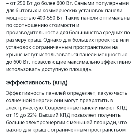
– от 250 Вт до более 600 Вт. Самыми популярными
для бытовых и коммерческих установок панели
мощностью 400-550 Вт. Такие панели оптимальны
по соотношению стоимости и
производительности для большинства средних по
размеру крыш. Однако для больших проектов или
установок с ограниченным пространством на
крыше могут использоваться панели мощностью
до 600 Вт, позволяющие максимально эффективно
использовать доступную площадь.
Эффективность (КПД)
Эффективность панелей определяет, какую часть
солнечной энергии они могут превратить в
электрическую. Современные панели имеют КПД
от 19 до 22%. Высший КПД позволяет получить
больше электроэнергии с меньшей площади, что
важно для крыш с ограниченным пространством.