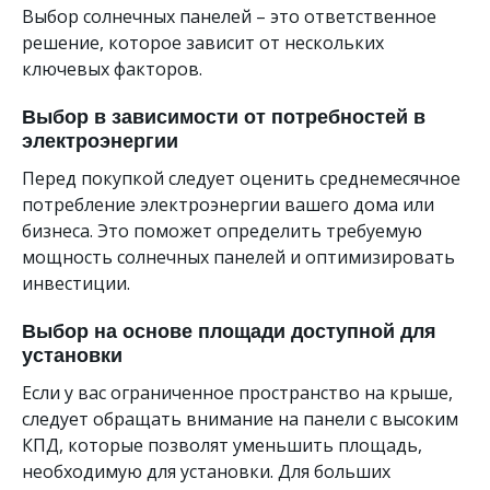
Выбор солнечных панелей – это ответственное
решение, которое зависит от нескольких
ключевых факторов.
Выбор в зависимости от потребностей в
электроэнергии
Перед покупкой следует оценить среднемесячное
потребление электроэнергии вашего дома или
бизнеса. Это поможет определить требуемую
мощность солнечных панелей и оптимизировать
инвестиции.
Выбор на основе площади доступной для
установки
Если у вас ограниченное пространство на крыше,
следует обращать внимание на панели с высоким
КПД, которые позволят уменьшить площадь,
необходимую для установки. Для больших