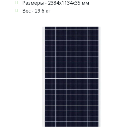
Размеры - 2384х1134х35 мм
Вес - 29,6 кг