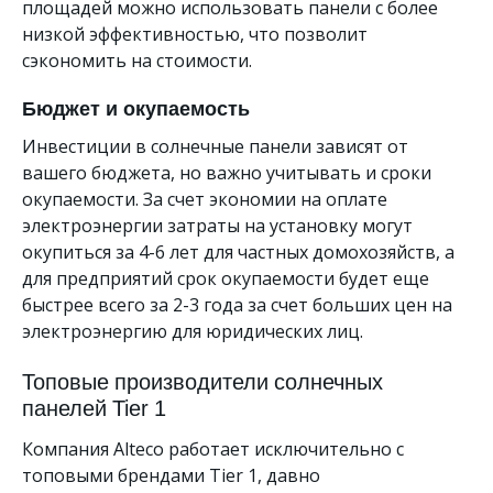
площадей можно использовать панели с более
низкой эффективностью, что позволит
сэкономить на стоимости.
Бюджет и окупаемость
Инвестиции в солнечные панели зависят от
вашего бюджета, но важно учитывать и сроки
окупаемости. За счет экономии на оплате
электроэнергии затраты на установку могут
окупиться за 4-6 лет для частных домохозяйств, а
для предприятий срок окупаемости будет еще
быстрее всего за 2-3 года за счет больших цен на
электроэнергию для юридических лиц.
Топовые производители солнечных
панелей Tier 1
Компания Alteco работает исключительно с
топовыми брендами Tier 1, давно