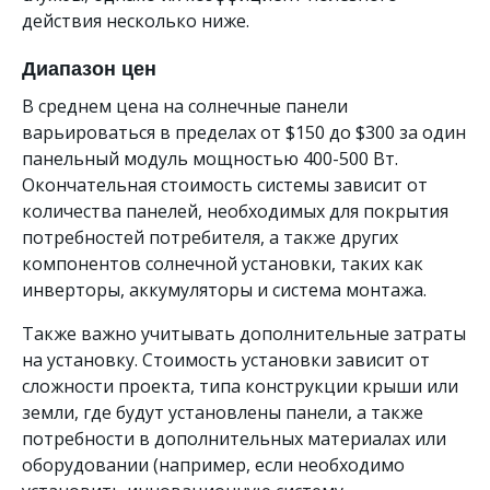
действия несколько ниже.
Диапазон цен
В среднем цена на солнечные панели
варьироваться в пределах от $150 до $300 за один
панельный модуль мощностью 400-500 Вт.
Окончательная стоимость системы зависит от
количества панелей, необходимых для покрытия
потребностей потребителя, а также других
компонентов солнечной установки, таких как
инверторы, аккумуляторы и система монтажа.
Также важно учитывать дополнительные затраты
на установку. Стоимость установки зависит от
сложности проекта, типа конструкции крыши или
земли, где будут установлены панели, а также
потребности в дополнительных материалах или
оборудовании (например, если необходимо