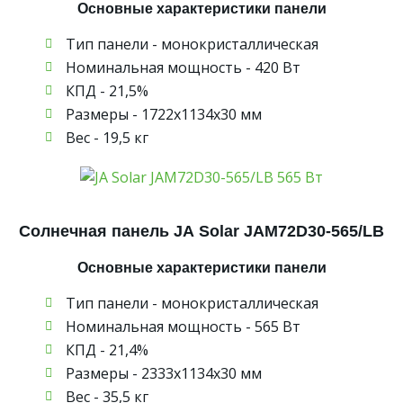
Основные характеристики панели
Тип панели - монокристаллическая
Номинальная мощность - 420 Вт
КПД - 21,5%
Размеры - 1722х1134х30 мм
Вес - 19,5 кг
Солнечная панель JA Solar JAM72D30-565/LB
Основные характеристики панели
Тип панели - монокристаллическая
Номинальная мощность - 565 Вт
КПД - 21,4%
Размеры - 2333х1134х30 мм
Вес - 35,5 кг