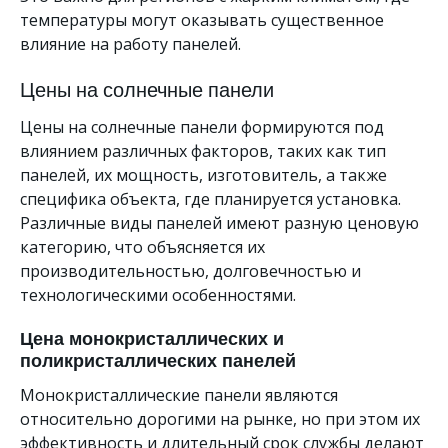
температуры могут оказывать существенное
влияние на работу панелей.
Цены на солнечные панели
Цены на солнечные панели формируются под
влиянием различных факторов, таких как тип
панелей, их мощность, изготовитель, а также
специфика объекта, где планируется установка.
Различные виды панелей имеют разную ценовую
категорию, что объясняется их
производительностью, долговечностью и
технологическими особенностями.
Цена монокристаллических и
поликристаллических панелей
Монокристаллические панели являются
относительно дорогими на рынке, но при этом их
эффективность и длительный срок службы делают