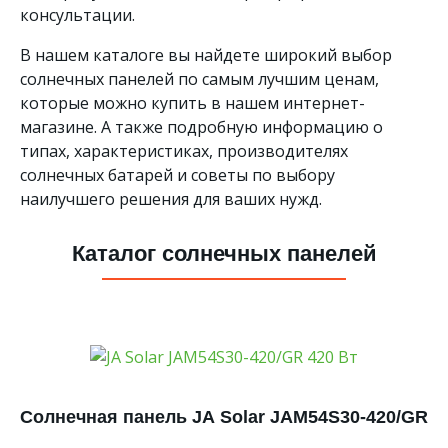
консультации.
В нашем каталоге вы найдете широкий выбор
солнечных панелей по самым лучшим ценам,
которые можно купить в нашем интернет-
магазине. А также подробную информацию о
типах, характеристиках, производителях
солнечных батарей и советы по выбору
наилучшего решения для ваших нужд.
Каталог солнечных панелей
Солнечная панель JA Solar JAM54S30-420/GR