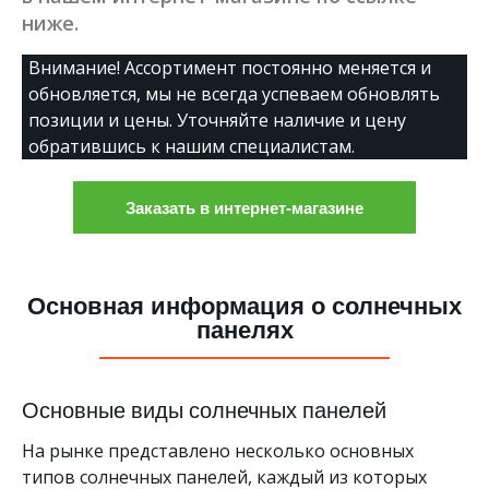
ниже.
Внимание! Ассортимент постоянно меняется и
обновляется, мы не всегда успеваем обновлять
позиции и цены. Уточняйте наличие и цену
обратившись к нашим специалистам.
Заказать в интернет-магазине
Основная информация о солнечных
панелях
Основные виды солнечных панелей
На рынке представлено несколько основных
типов солнечных панелей, каждый из которых