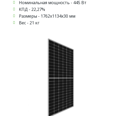
Номинальная мощность - 445 Вт
КПД - 22,27%
Размеры - 1762х1134х30 мм
Вес - 21 кг