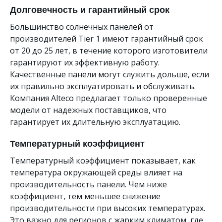
Долговечность и гарантийный срок
Большинство солнечных панелей от
производителей Tier 1 имеют гарантийный срок
от 20 до 25 лет, в течение которого изготовители
гарантируют их эффективную работу.
Качественные панели могут служить дольше, если
их правильно эксплуатировать и обслуживать.
Компания Alteco предлагает только проверенные
модели от надежных поставщиков, что
гарантирует их длительную эксплуатацию.
Температурный коэффициент
Температурный коэффициент показывает, как
температура окружающей среды влияет на
производительность панели. Чем ниже
коэффициент, тем меньшее снижение
производительности при высоких температурах.
Это важно для регионов с жарким климатом, где