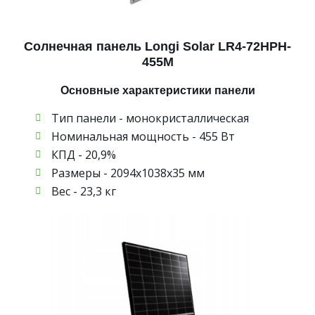
Солнечная панель Longi Solar LR4-72HPH-
455M
Основные характеристики панели
Тип панели - монокристаллическая
Номинальная мощность - 455 Вт
КПД - 20,9%
Размеры - 2094х1038х35 мм
Вес - 23,3 кг