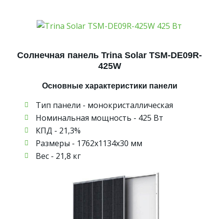
Солнечная панель Trina Solar ТSM-DE09R-
425W
Основные характеристики панели
Тип панели - монокристаллическая
Номинальная мощность - 425 Вт
КПД - 21,3%
Размеры - 1762х1134х30 мм
Вес - 21,8 кг