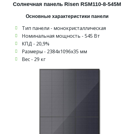
Солнечная панель Risen RSM110-8-545M
Основные характеристики панели
Тип панели - монокристаллическая
Номинальная мощность - 545 Вт
КПД - 20,9%
Размеры - 2384х1096х35 мм
Вес - 29 кг