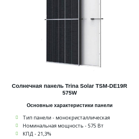
Солнечная панель Trina Solar TSM-DE19R
575W
Основные характеристики панели
Тип панели - монокристаллическая
Номинальная мощность - 575 Вт
КПД - 21,3%