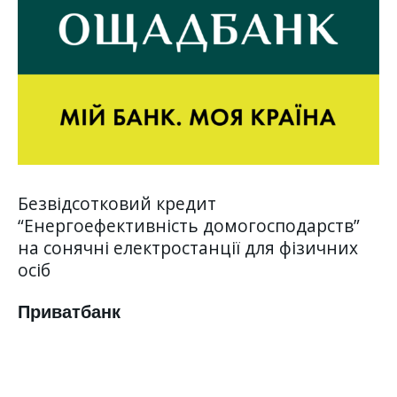
Безвідсотковий кредит
“Енергоефективність домогосподарств”
на сонячні електростанції для фізичних
осіб
Приватбанк