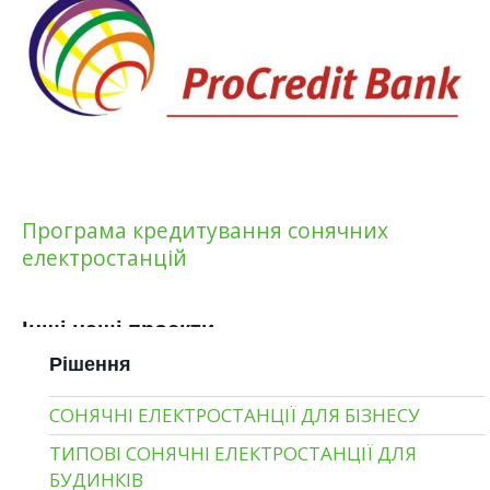
Програма кредитування сонячних
електростанцій
Інші наші проекти
Рішення
СОНЯЧНІ ЕЛЕКТРОСТАНЦІЇ ДЛЯ БІЗНЕСУ
ТИПОВІ СОНЯЧНІ ЕЛЕКТРОСТАНЦІЇ ДЛЯ
БУДИНКІВ