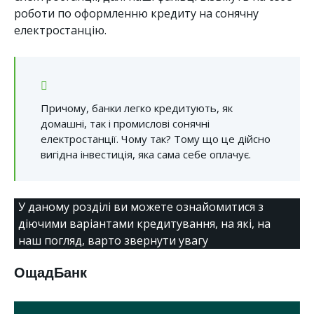
роботи по оформленню кредиту на сонячну
електростанцію.
Причому, банки легко кредитують, як
домашні, так і промислові сонячні
електростанції. Чому так? Тому що це дійсно
вигідна інвестиція, яка сама себе оплачує.
У даному розділі ви можете ознайомитися з
діючими варіантами кредитування, на які, на
наш погляд, варто звернути увагу
ОщадБанк