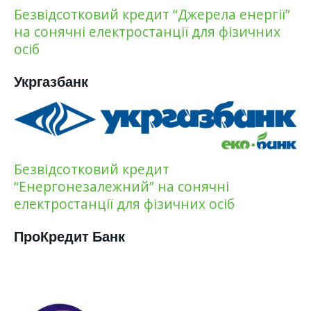
Безвідсотковий кредит “Джерела енергії”
на сонячні електростанції для фізичних
осіб
Укргазбанк
Безвідсотковий кредит
“Енергонезалежний” на сонячні
електростанції для фізичних осіб
ПроКредит Банк