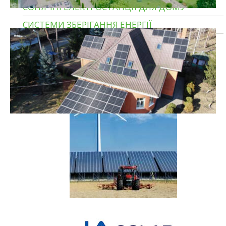
СОНЯЧНІ ЕЛЕКТРОСТАНЦІЇ ДЛЯ ДОМУ
СИСТЕМИ ЗБЕРІГАННЯ ЕНЕРГІЇ