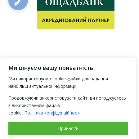
Ми цінуємо вашу приватність
Ми використовуємо cookie-файли для надання
найбільш актуальної інформації
Продовжуючи використовувати сайт, ви погоджуєтесь
з використанням файлів
cookie.
Політика конфіденційності
Прийняти