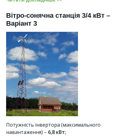
Вітро-сонячна станція 3/4 кВт –
Варіант 3
Потужність інвертора (максимального
навантаження) –
6,8 кВт;