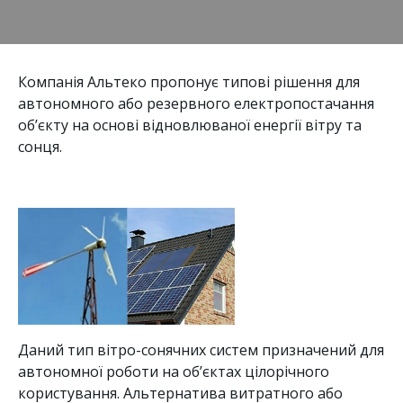
Компанія Альтеко пропонує типові рішення для
автономного або резервного електропостачання
об’єкту на основі відновлюваної енергії вітру та
сонця
.
Даний тип вітро-сонячних систем призначений для
автономної роботи на об’єктах цілорічного
користування. Альтернатива витратного або