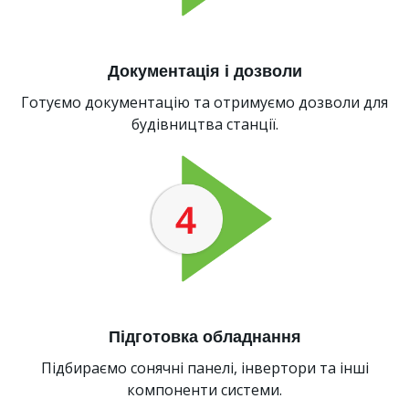
Документація і дозволи
Готуємо документацію та отримуємо дозволи для
будівництва станції.
Підготовка обладнання
Підбираємо сонячні панелі, інвертори та інші
компоненти системи.