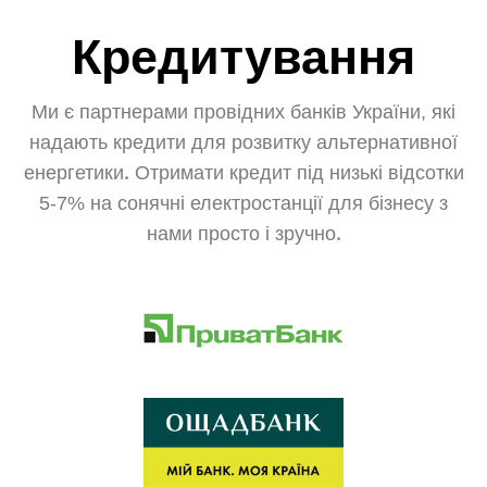
Кредитування
Ми є партнерами провідних банків України, які
надають кредити для розвитку альтернативної
енергетики. Отримати кредит під низькі відсотки
5-7% на сонячні електростанції для бізнесу з
нами просто і зручно.