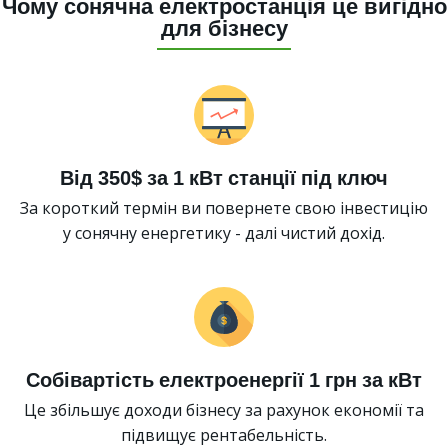
Чому сонячна електростанція це вигідно
для бізнесу
Від 350$ за 1 кВт станції під ключ
За короткий термін ви повернете свою інвестицію
у сонячну енергетику - далі чистий дохід.
Собівартість електроенергії 1 грн за кВт
Це збільшує доходи бізнесу за рахунок економії та
підвищує рентабельність.