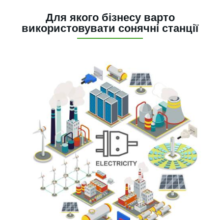
Для якого бізнесу варто
використовувати сонячні станції