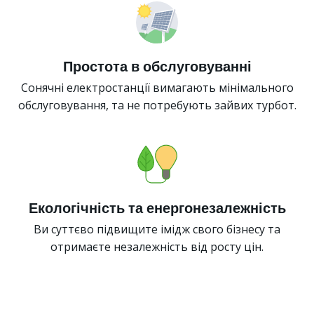
Простота в обслуговуванні
Сонячні електростанції вимагають мінімального
обслуговування, та не потребують зайвих турбот.
Екологічність та енергонезалежність
Ви суттєво підвищите імідж свого бізнесу та
отримаєте незалежність від росту цін.