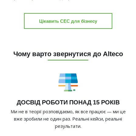
Цікавить СЕС для бізнесу
Чому варто звернутися до Alteco
ДОСВІД РОБОТИ ПОНАД 15 РОКІВ
Ми не в теорії розповідаємо, як все працює — ми це
вже зробили не один раз. Реальні кейси, реальні
результати.