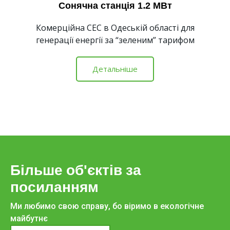
Сонячна станція 1.2 МВт
Комерційна СЕС в Одеській області для
генерації енергії за “зеленим” тарифом
Детальніше
Більше об'єктів за
посиланням
Ми любимо свою справу, бо віримо в екологічне
майбутнє