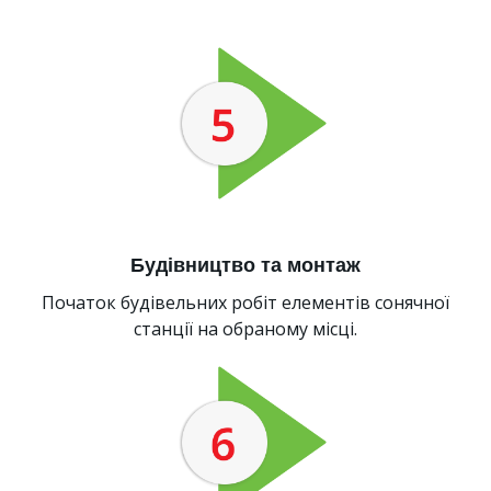
Будівництво та монтаж
Початок будівельних робіт елементів сонячної
станції на обраному місці.