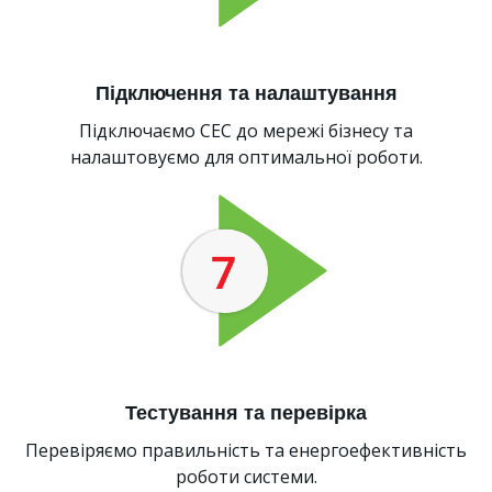
Підключення та налаштування
Підключаємо СЕС до мережі бізнесу та
налаштовуємо для оптимальної роботи.
Тестування та перевірка
Перевіряємо правильність та енергоефективність
роботи системи.