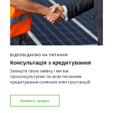
ВІДПОВІДАЄМО НА ПИТАННЯ
Консультація з кредитування
Залиште свою заявку і ми вас
проконсультуємо по всім питанням
кредитування сонячних електростанцій.
Цікавить кредит