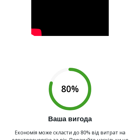
80%
Ваша вигода
Економія може скласти до 80% від витрат на