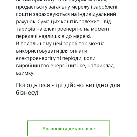
продається у загальну мережу і зароблені
кошти зараховуються на індивідуальний
рахунок. Сума цих коштів залежить від
тарифів на електроенергію на момент
передачі надлишків до мережі.
В подальшому цей заробіток можна
використовувати для оплати
електроенергії у ті періоди, коли
виробництво енергії низьке, наприклад,
взимку.
Погодьтеся - це дійсно вигідно для
бізнесу!
Розповісти детальніше