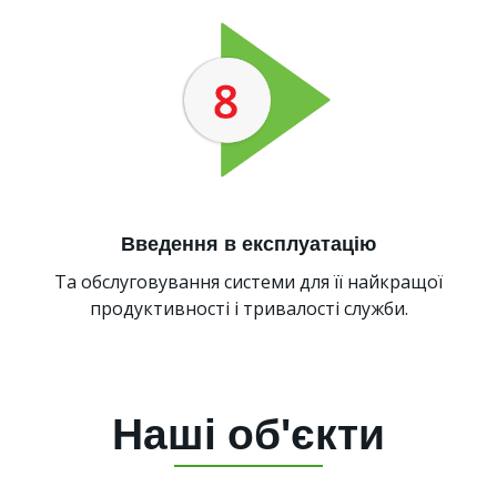
Введення в експлуатацію
Та обслуговування системи для її найкращої
продуктивності і тривалості служби.
Наші об'єкти