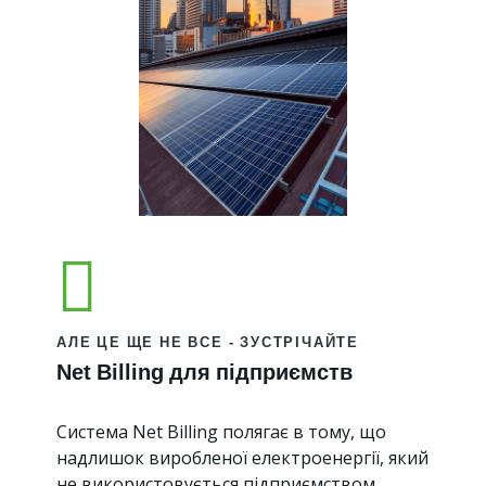
АЛЕ ЦЕ ЩЕ НЕ ВСЕ - ЗУСТРІЧАЙТЕ
Net Billing для підприємств
Система Net Billing полягає в тому, що
надлишок виробленої електроенергії, який
не використовується підприємством,