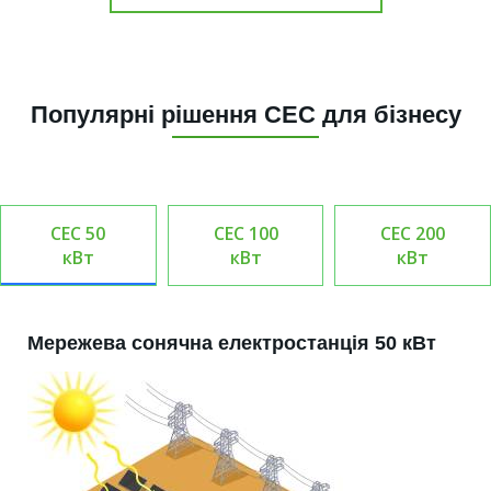
Популярні рішення СЕС для бізнесу
СЕС 50
СЕС 100
СЕС 200
кВт
кВт
кВт
Мережева сонячна електростанція 50 кВт