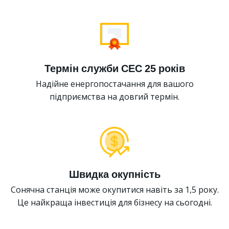
Термін служби СЕС 25 років
Надійне енергопостачання для вашого
підприємства на довгий термін.
Швидка окупність
Сонячна станція може окупитися навіть за 1,5 року.
Це найкраща інвестиція для бізнесу на сьогодні.