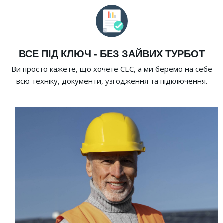
ВСЕ ПІД КЛЮЧ - БЕЗ ЗАЙВИХ ТУРБОТ
Ви просто кажете, що хочете СЕС, а ми беремо на себе
всю техніку, документи, узгодження та підключення.