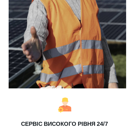
СЕРВІС ВИСОКОГО РІВНЯ 24/7