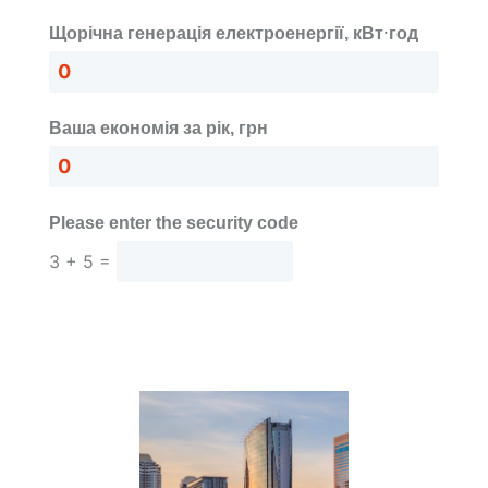
Щорічна генерація електроенергії, кВт·год
Ваша економія за рік, грн
Please enter the security code
3 + 5 =