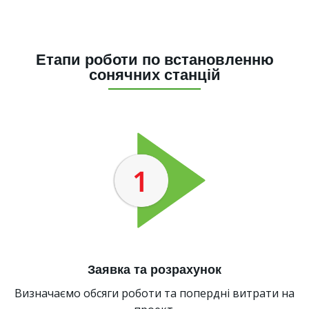
Етапи роботи по встановленню
сонячних станцій
Заявка та розрахунок
Визначаємо обсяги роботи та попердні витрати на