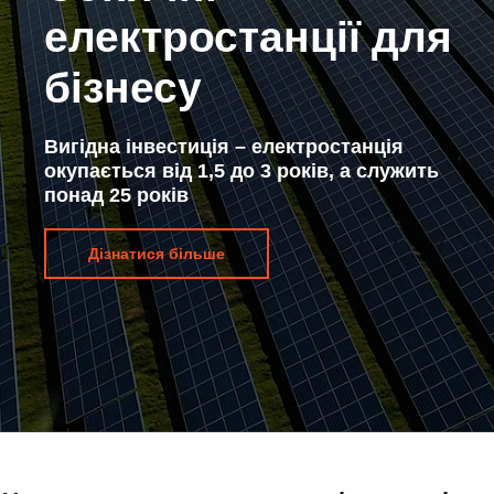
електростанції для
бізнесу
Вигідна інвестиція – електростанція
окупається від 1,5 до 3 років, а служить
понад 25 років
Дізнатися більше